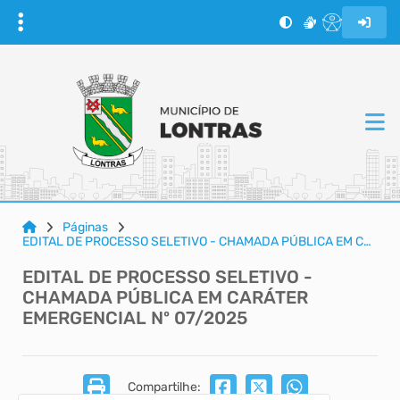
Páginas
EDITAL DE PROCESSO SELETIVO - CHAMADA PÚBLICA EM CARÁTER EMERGENCIAL Nº 07/2025
EDITAL DE PROCESSO SELETIVO -
CHAMADA PÚBLICA EM CARÁTER
EMERGENCIAL Nº 07/2025
Compartilhe: