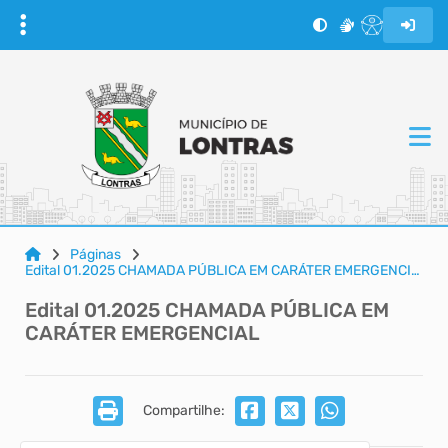
Páginas
Edital 01.2025 CHAMADA PÚBLICA EM CARÁTER EMERGENCIAL
Edital 01.2025 CHAMADA PÚBLICA EM
CARÁTER EMERGENCIAL
Compartilhe: