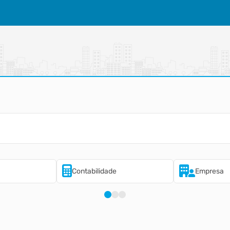
Contabilidade
Empresa