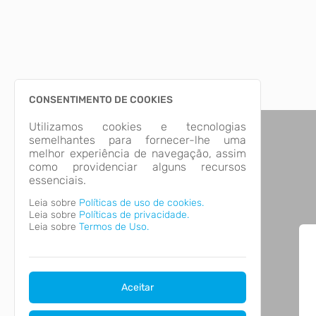
CONSENTIMENTO DE COOKIES
Utilizamos cookies e tecnologias
semelhantes para fornecer-lhe uma
melhor experiência de navegação, assim
como providenciar alguns recursos
essenciais.
Leia sobre
Políticas de uso de cookies.
Leia sobre
Políticas de privacidade.
Leia sobre
Termos de Uso.
Aceitar