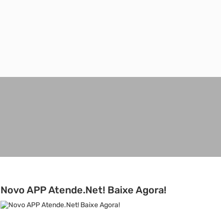
Novo APP Atende.Net! Baixe Agora!