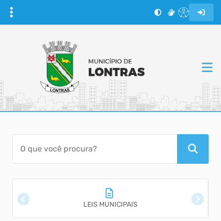
LEIS MUNICIPAIS