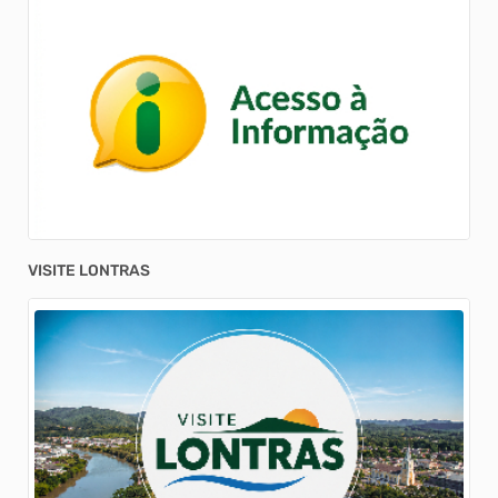
VISITE LONTRAS